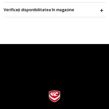
Verificați disponibilitatea în magazine