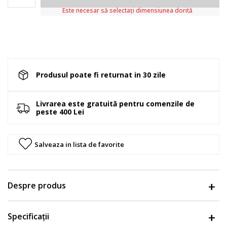
Este necesar să selectați dimensiunea dorită
Produsul poate fi returnat in 30 zile
Livrarea este gratuită pentru comenzile de
peste 400 Lei
Salveaza in lista de favorite
Despre produs
Specificații