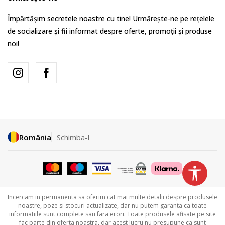
Împărtășim secretele noastre cu tine! Urmărește-ne pe rețelele
de socializare și fii informat despre oferte, promoții și produse
noi!
România
Schimba-l
Incercam in permanenta sa oferim cat mai multe detalii despre produsele
noastre, poze si stocuri actualizate, dar nu putem garanta ca toate
informatiile sunt complete sau fara erori. Toate produsele afisate pe site
fac parte din oferta noastra, dar acest lucru nu presupune ca sunt