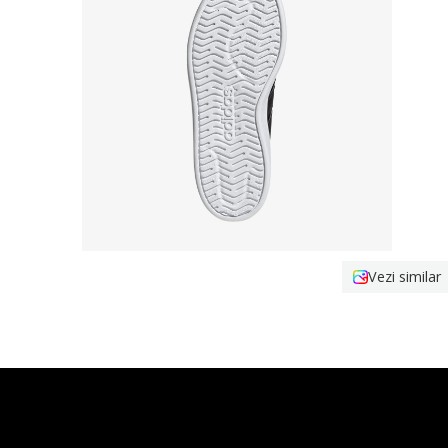
Vezi similar