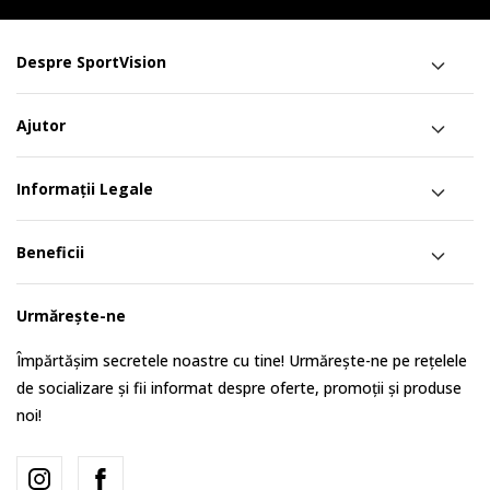
Despre SportVision
Ajutor
Informații Legale
Beneficii
Urmărește-ne
Împărtășim secretele noastre cu tine! Urmărește-ne pe rețelele
de socializare și fii informat despre oferte, promoții și produse
noi!