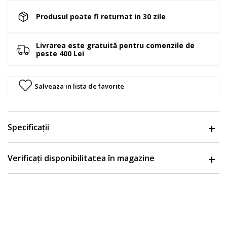
Produsul poate fi returnat in 30 zile
Livrarea este gratuită pentru comenzile de
peste 400 Lei
Salveaza in lista de favorite
Specificații
Verificați disponibilitatea în magazine