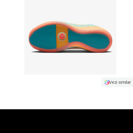
Vezi similar