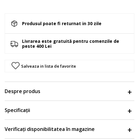
Produsul poate fi returnat in 30 zile
Livrarea este gratuită pentru comenzile de
peste 400 Lei
Salveaza in lista de favorite
Despre produs
Specificații
Verificați disponibilitatea în magazine