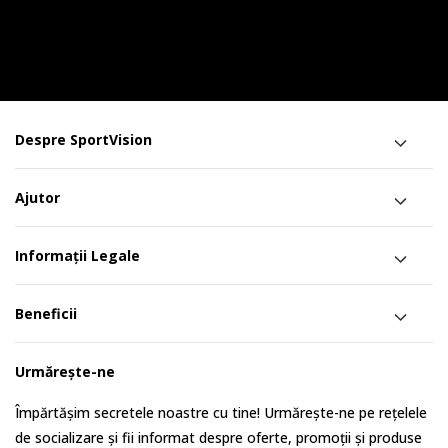
Despre SportVision
Ajutor
Informații Legale
Beneficii
Urmărește-ne
Împărtășim secretele noastre cu tine! Urmărește-ne pe rețelele
de socializare și fii informat despre oferte, promoții și produse