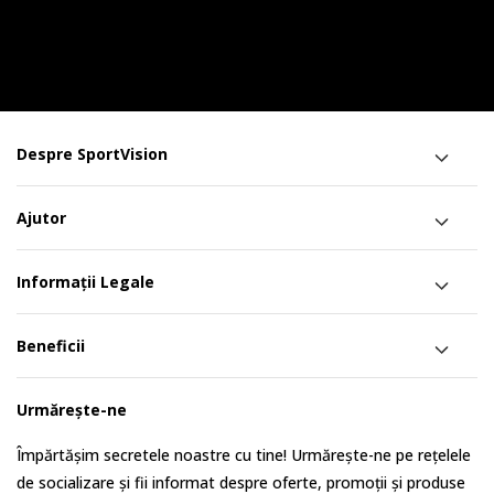
Despre SportVision
Ajutor
Informații Legale
Beneficii
Urmărește-ne
Împărtășim secretele noastre cu tine! Urmărește-ne pe rețelele
de socializare și fii informat despre oferte, promoții și produse