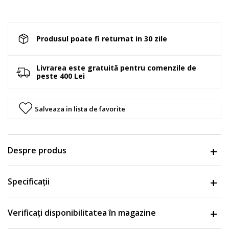
Produsul poate fi returnat in 30 zile
Livrarea este gratuită pentru comenzile de
peste 400 Lei
Salveaza in lista de favorite
Despre produs
Specificații
Verificați disponibilitatea în magazine