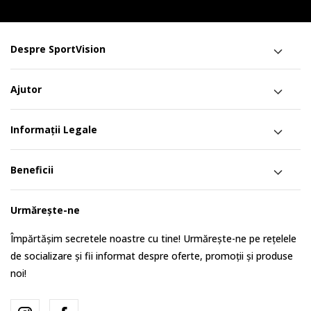
Despre SportVision
Ajutor
Informații Legale
Beneficii
Urmărește-ne
Împărtășim secretele noastre cu tine! Urmărește-ne pe rețelele
de socializare și fii informat despre oferte, promoții și produse
noi!