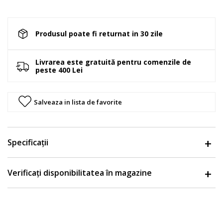
Produsul poate fi returnat in 30 zile
Livrarea este gratuită pentru comenzile de
peste 400 Lei
Salveaza in lista de favorite
Specificații
Verificați disponibilitatea în magazine