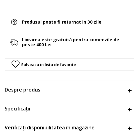
Produsul poate fi returnat in 30 zile
Livrarea este gratuită pentru comenzile de
peste 400 Lei
Salveaza in lista de favorite
Despre produs
Specificații
Verificați disponibilitatea în magazine