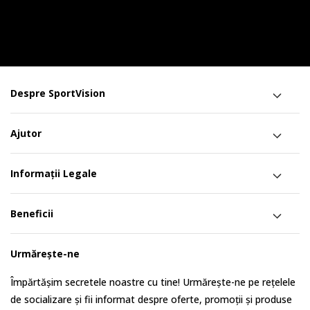
Despre SportVision
Ajutor
Informații Legale
Beneficii
Urmărește-ne
Împărtășim secretele noastre cu tine! Urmărește-ne pe rețelele
de socializare și fii informat despre oferte, promoții și produse