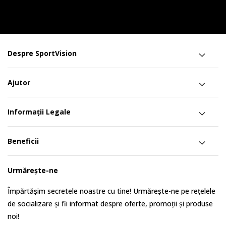
Despre SportVision
Ajutor
Informații Legale
Beneficii
Urmărește-ne
Împărtășim secretele noastre cu tine! Urmărește-ne pe rețelele
de socializare și fii informat despre oferte, promoții și produse
noi!