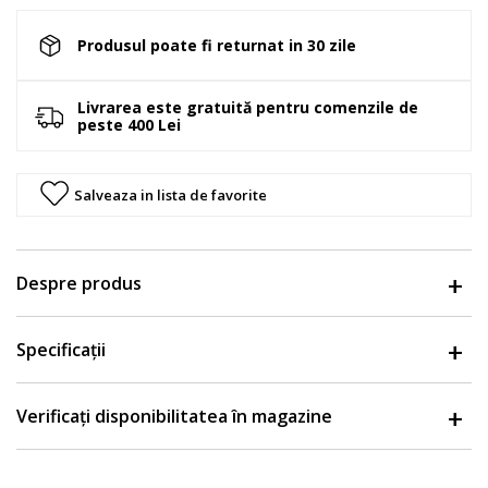
Produsul poate fi returnat in 30 zile
Livrarea este gratuită pentru comenzile de
peste 400 Lei
Salveaza in lista de favorite
Despre produs
Specificații
Verificați disponibilitatea în magazine