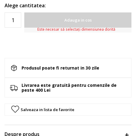
Alege cantitatea:
Adauga in cos
Este necesar să selectați dimensiunea dorită
Produsul poate fi returnat in 30 zile
Livrarea este gratuită pentru comenzile de
peste 400 Lei
Salveaza in lista de favorite
Despre produs