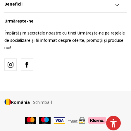
Beneficii
Urmărește-ne
Împărtășim secretele noastre cu tine! Urmărește-ne pe rețelele
de socializare și fii informat despre oferte, promoții și produse
noi!
România
Schimba-l