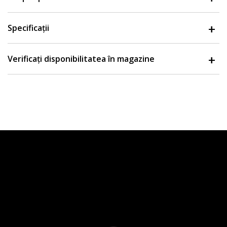
Specificații
Verificați disponibilitatea în magazine