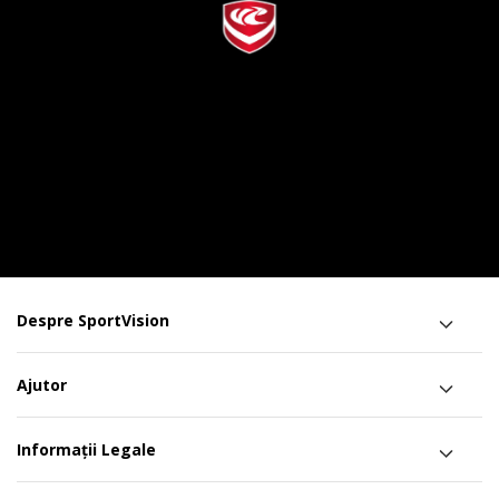
Despre SportVision
Ajutor
Informații Legale