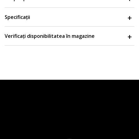
Specificații
Verificați disponibilitatea în magazine