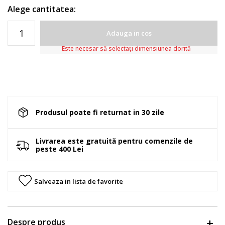
Alege cantitatea:
Adauga in cos
Este necesar să selectați dimensiunea dorită
Produsul poate fi returnat in 30 zile
Livrarea este gratuită pentru comenzile de
peste 400 Lei
Salveaza in lista de favorite
Despre produs