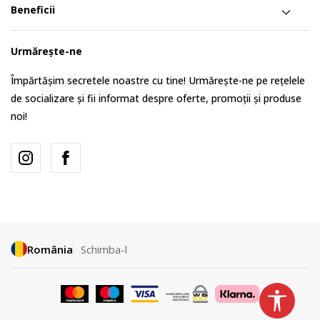
Beneficii
Urmărește-ne
Împărtășim secretele noastre cu tine! Urmărește-ne pe rețelele
de socializare și fii informat despre oferte, promoții și produse
noi!
România
Schimba-l