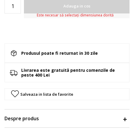
Adauga in cos
Este necesar să selectați dimensiunea dorită
Produsul poate fi returnat in 30 zile
Livrarea este gratuită pentru comenzile de
peste 400 Lei
Salveaza in lista de favorite
Despre produs