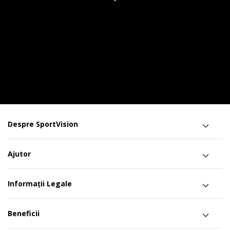
Despre SportVision
Ajutor
Informații Legale
Beneficii