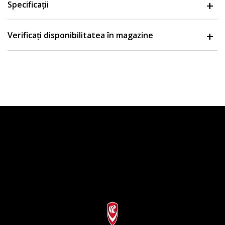
Specificații
Verificați disponibilitatea în magazine