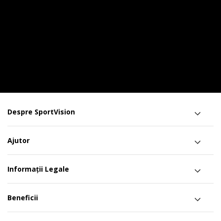
Despre SportVision
Ajutor
Informații Legale
Beneficii