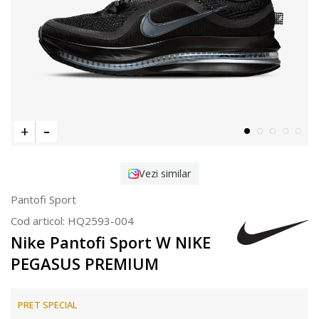
Vezi similar
Pantofi Sport
Cod articol:
HQ2593-004
Nike Pantofi Sport W NIKE
PEGASUS PREMIUM
PRET SPECIAL