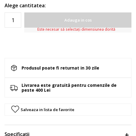
Alege cantitatea:
Adauga in cos
Este necesar să selectați dimensiunea dorită
Produsul poate fi returnat in 30 zile
Livrarea este gratuită pentru comenzile de
peste 400 Lei
Salveaza in lista de favorite
Specificații