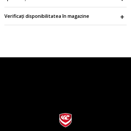
Verificați disponibilitatea în magazine