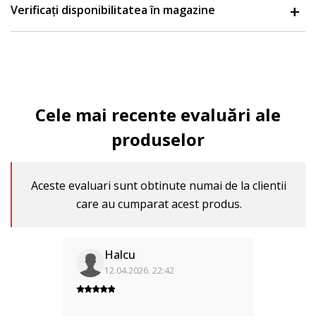
Verificați disponibilitatea în magazine
Cele mai recente evaluări ale
produselor
Aceste evaluari sunt obtinute numai de la clientii
care au cumparat acest produs.
Halcu
12.04.2026. 22:42