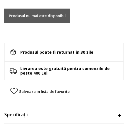
Produsul nu mai este disponibil
Produsul poate fi returnat in 30 zile
Livrarea este gratuită pentru comenzile de
peste 400 Lei
Salveaza in lista de favorite
Specificații