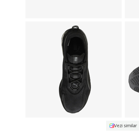
Vezi similar