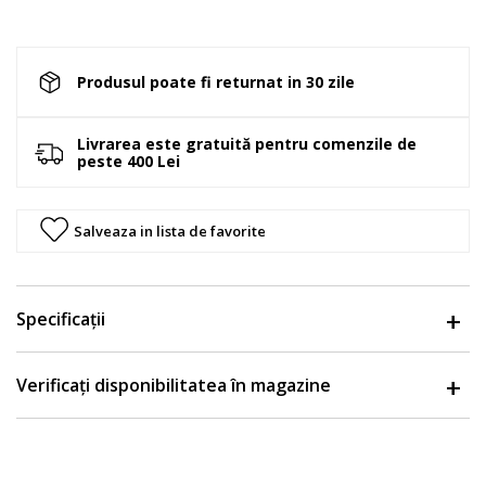
Produsul poate fi returnat in 30 zile
Livrarea este gratuită pentru comenzile de
peste 400 Lei
Salveaza in lista de favorite
Specificații
Verificați disponibilitatea în magazine