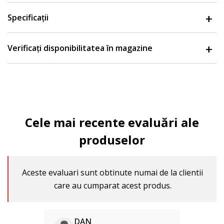
Specificații
Verificați disponibilitatea în magazine
Cele mai recente evaluări ale
produselor
Aceste evaluari sunt obtinute numai de la clientii
care au cumparat acest produs.
DAN