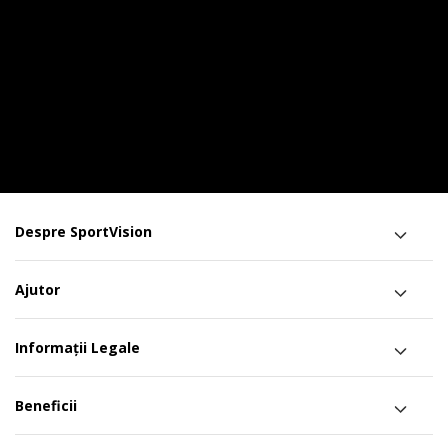
Despre SportVision
Ajutor
Informații Legale
Beneficii