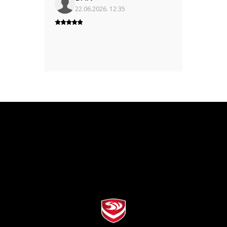
22.06.2026. 12:35