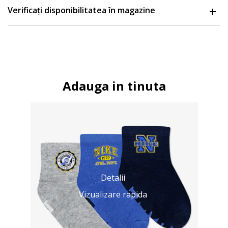
Verificați disponibilitatea în magazine
Adauga in tinuta
Detalii
Vizualizare rapida