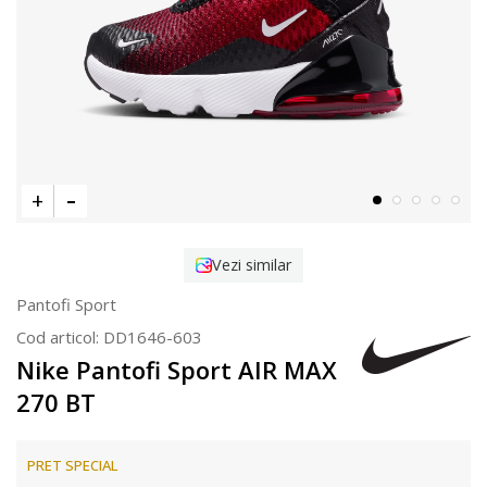
Vezi similar
Pantofi Sport
Cod articol:
DD1646-603
Nike Pantofi Sport AIR MAX
270 BT
PRET SPECIAL