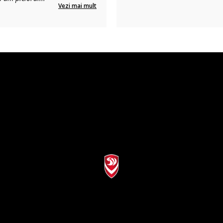
Vezi mai mult