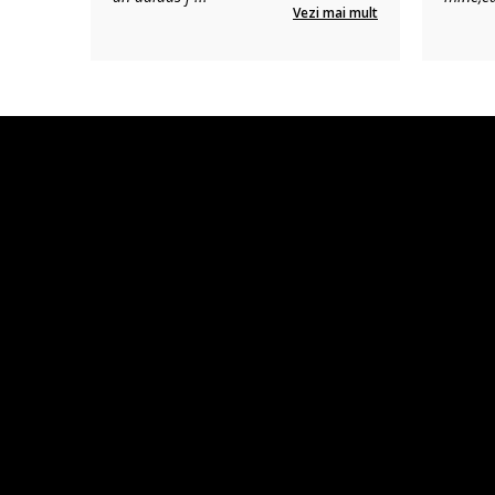
Vezi mai mult