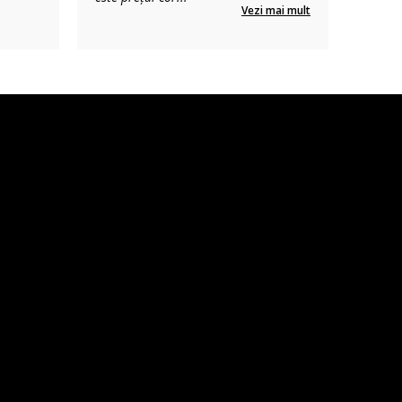
Vezi mai mult