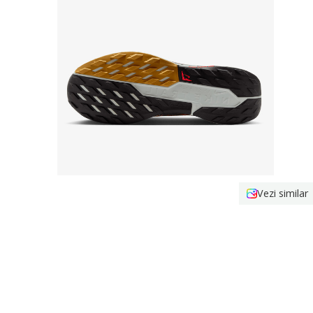
Vezi similar