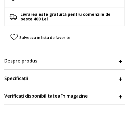
Livrarea este gratuită pentru comenzile de
peste 400 Lei
Salveaza in lista de favorite
Despre produs
Specificații
Verificați disponibilitatea în magazine