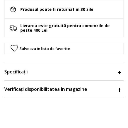
Produsul poate fi returnat in 30 zile
Livrarea este gratuită pentru comenzile de
peste 400 Lei
Salveaza in lista de favorite
Specificații
Verificați disponibilitatea în magazine