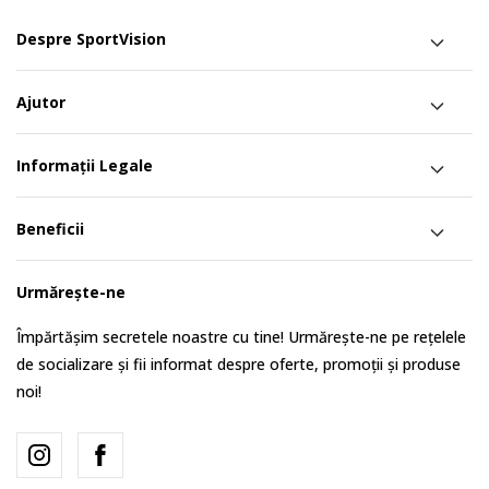
Despre SportVision
Ajutor
Informații Legale
Beneficii
Urmărește-ne
Împărtășim secretele noastre cu tine! Urmărește-ne pe rețelele
de socializare și fii informat despre oferte, promoții și produse
noi!