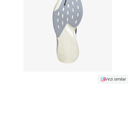
Vezi similar