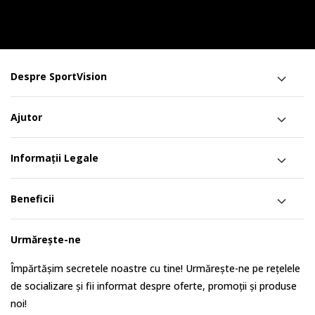
Despre SportVision
Ajutor
Informații Legale
Beneficii
Urmărește-ne
Împărtășim secretele noastre cu tine! Urmărește-ne pe rețelele
de socializare și fii informat despre oferte, promoții și produse
noi!