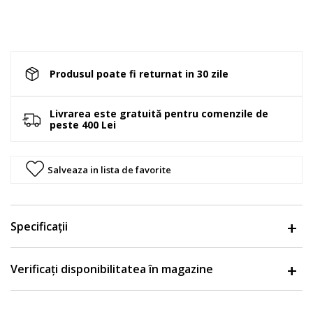
Produsul poate fi returnat in 30 zile
Livrarea este gratuită pentru comenzile de
peste 400 Lei
Salveaza in lista de favorite
Specificații
Verificați disponibilitatea în magazine