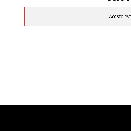
Aceste eva