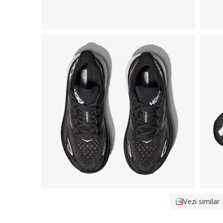
Vezi similar