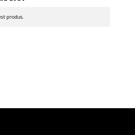
est produs.