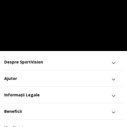
Despre SportVision
Ajutor
Informații Legale
Beneficii