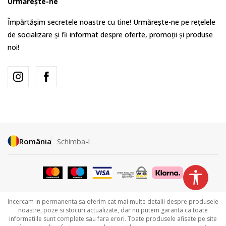
Urmărește-ne
Împărtășim secretele noastre cu tine! Urmărește-ne pe rețelele
de socializare și fii informat despre oferte, promoții și produse
noi!
România
Schimba-l
Incercam in permanenta sa oferim cat mai multe detalii despre produsele
noastre, poze si stocuri actualizate, dar nu putem garanta ca toate
informatiile sunt complete sau fara erori. Toate produsele afisate pe site