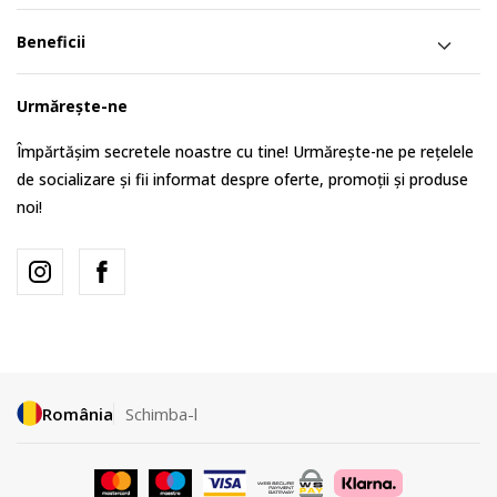
Beneficii
Urmărește-ne
Împărtășim secretele noastre cu tine! Urmărește-ne pe rețelele
de socializare și fii informat despre oferte, promoții și produse
noi!
România
Schimba-l