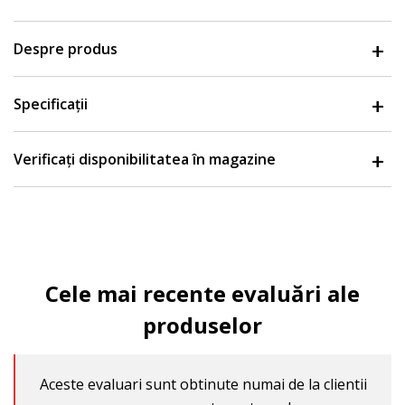
Despre produs
Specificații
Verificați disponibilitatea în magazine
Cele mai recente evaluări ale
produselor
Aceste evaluari sunt obtinute numai de la clientii