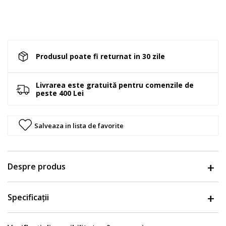
Produsul poate fi returnat in 30 zile
Livrarea este gratuită pentru comenzile de
peste 400 Lei
Salveaza in lista de favorite
Despre produs
Specificații