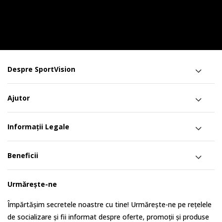
Despre SportVision
Ajutor
Informații Legale
Beneficii
Urmărește-ne
Împărtășim secretele noastre cu tine! Urmărește-ne pe rețelele
de socializare și fii informat despre oferte, promoții și produse