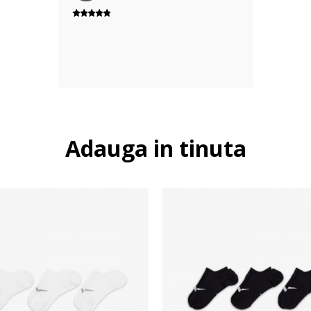
Adauga in tinuta