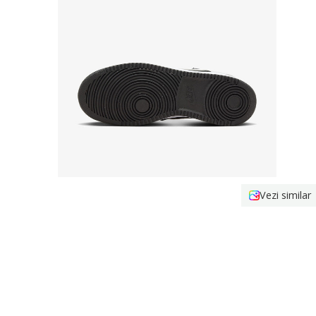
Vezi similar