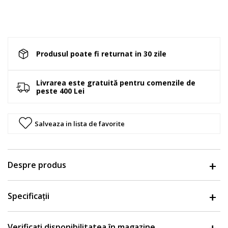
Produsul poate fi returnat in 30 zile
Livrarea este gratuită pentru comenzile de
peste 400 Lei
Salveaza in lista de favorite
Despre produs
Specificații
Verificați disponibilitatea în magazine