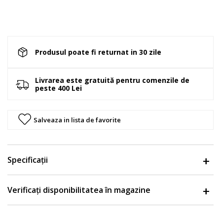
Produsul poate fi returnat in 30 zile
Livrarea este gratuită pentru comenzile de
peste 400 Lei
Salveaza in lista de favorite
Specificații
Verificați disponibilitatea în magazine