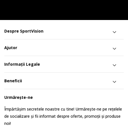
Despre SportVision
Ajutor
Informații Legale
Beneficii
Urmărește-ne
Împărtășim secretele noastre cu tine! Urmărește-ne pe rețelele
de socializare și fii informat despre oferte, promoții și produse
noi!