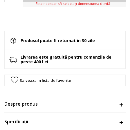
Este necesar să selectați dimensiunea dorită
Produsul poate fi returnat in 30 zile
Livrarea este gratuită pentru comenzile de
peste 400 Lei
Salveaza in lista de favorite
Despre produs
Specificații