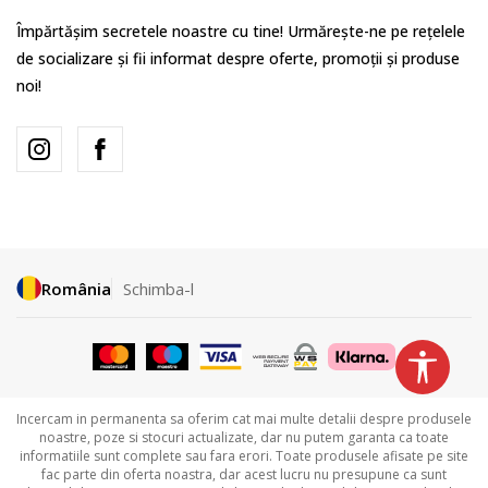
Împărtășim secretele noastre cu tine! Urmărește-ne pe rețelele
de socializare și fii informat despre oferte, promoții și produse
noi!
România
Schimba-l
Incercam in permanenta sa oferim cat mai multe detalii despre produsele
noastre, poze si stocuri actualizate, dar nu putem garanta ca toate
informatiile sunt complete sau fara erori. Toate produsele afisate pe site
fac parte din oferta noastra, dar acest lucru nu presupune ca sunt