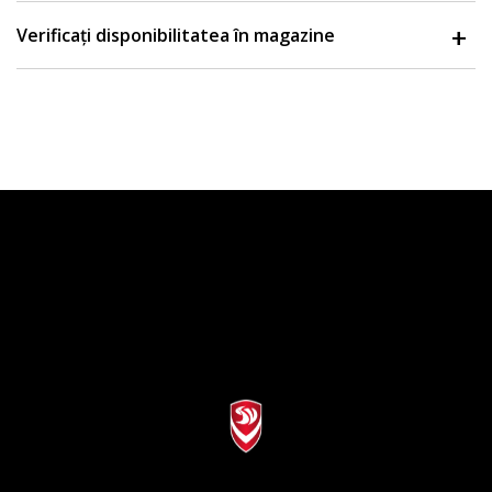
Verificați disponibilitatea în magazine