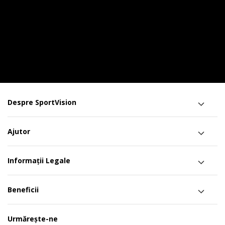
Despre SportVision
Ajutor
Informații Legale
Beneficii
Urmărește-ne