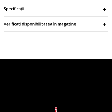
Specificații
Verificați disponibilitatea în magazine