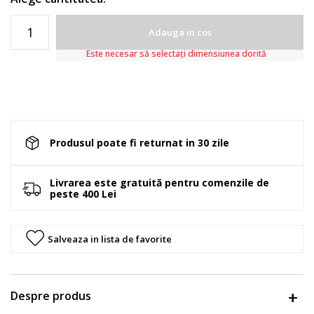
Adauga in cos
Este necesar să selectați dimensiunea dorită
Produsul poate fi returnat in 30 zile
Livrarea este gratuită pentru comenzile de
peste 400 Lei
Salveaza in lista de favorite
Despre produs