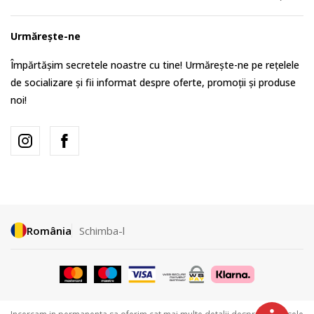
Urmărește-ne
Împărtășim secretele noastre cu tine! Urmărește-ne pe rețelele
de socializare și fii informat despre oferte, promoții și produse
noi!
România
Schimba-l