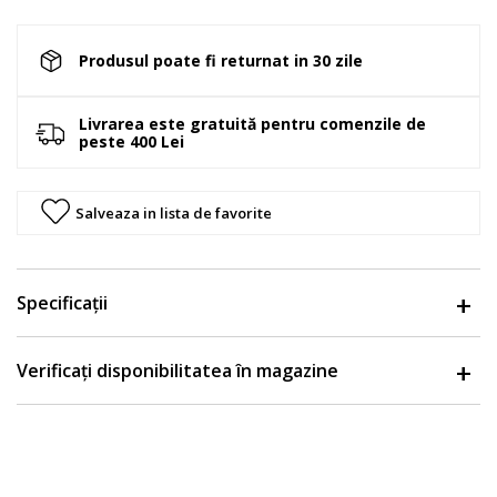
Produsul poate fi returnat in 30 zile
Livrarea este gratuită pentru comenzile de
peste 400 Lei
Salveaza in lista de favorite
Specificații
Verificați disponibilitatea în magazine