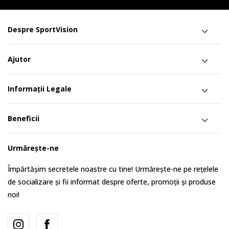
Despre SportVision
Ajutor
Informații Legale
Beneficii
Urmărește-ne
Împărtășim secretele noastre cu tine! Urmărește-ne pe rețelele
de socializare și fii informat despre oferte, promoții și produse
noi!