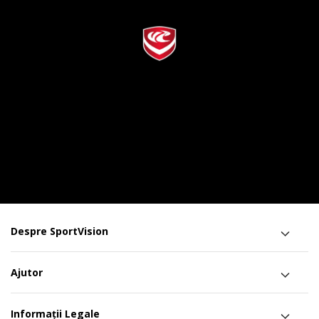
Despre SportVision
Ajutor
Informații Legale