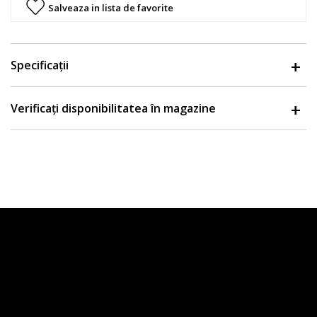
Salveaza in lista de favorite
Specificații
Verificați disponibilitatea în magazine