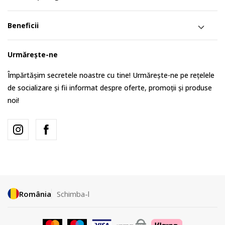
Beneficii
Urmărește-ne
Împărtășim secretele noastre cu tine! Urmărește-ne pe rețelele
de socializare și fii informat despre oferte, promoții și produse
noi!
România
Schimba-l