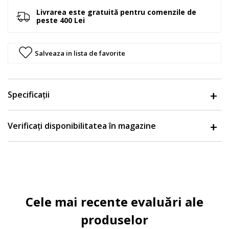
Livrarea este gratuită pentru comenzile de
peste 400 Lei
Salveaza in lista de favorite
Specificații
Verificați disponibilitatea în magazine
Cele mai recente evaluări ale
produselor