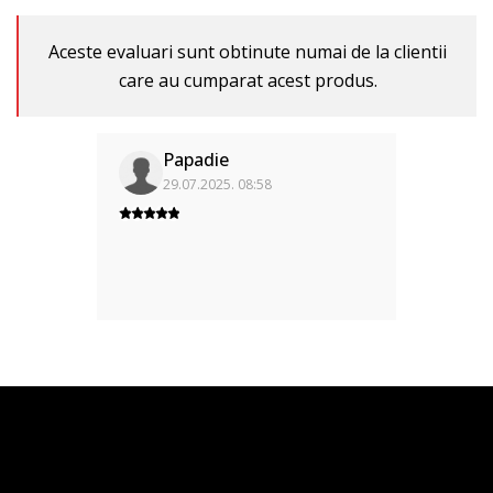
Aceste evaluari sunt obtinute numai de la clientii
care au cumparat acest produs.
Papadie
29.07.2025. 08:58