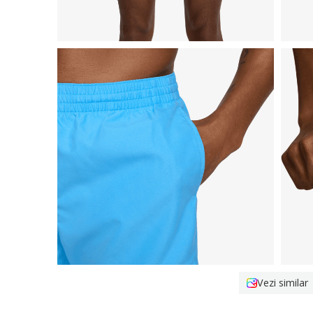
Vezi similar