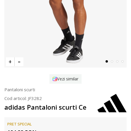
Vezi similar
Pantaloni scurti
Cod articol:
JF3282
adidas Pantaloni scurti Ce
PRET SPECIAL