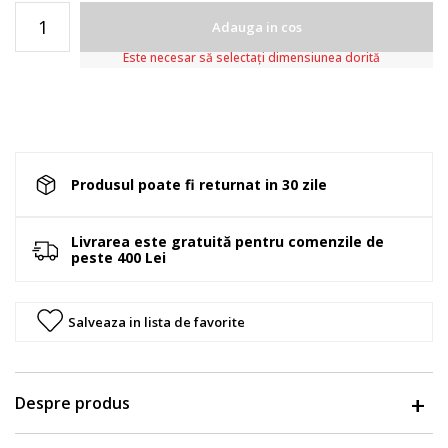
Adauga in cos
Este necesar să selectați dimensiunea dorită
Produsul poate fi returnat in 30 zile
Livrarea este gratuită pentru comenzile de
peste 400 Lei
Salveaza in lista de favorite
Despre produs