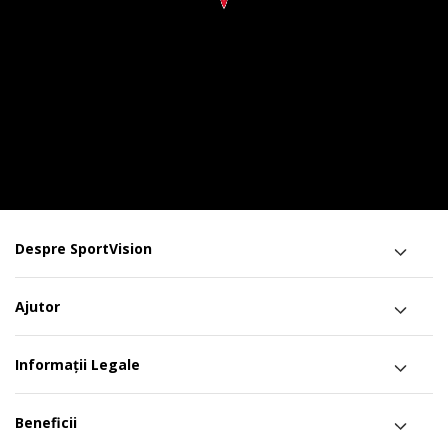
Despre SportVision
Ajutor
Informații Legale
Beneficii