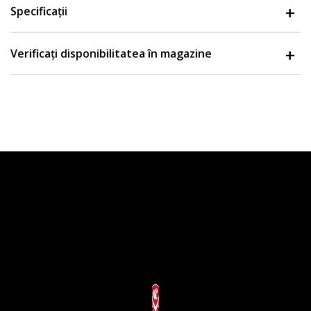
Specificații
Verificați disponibilitatea în magazine