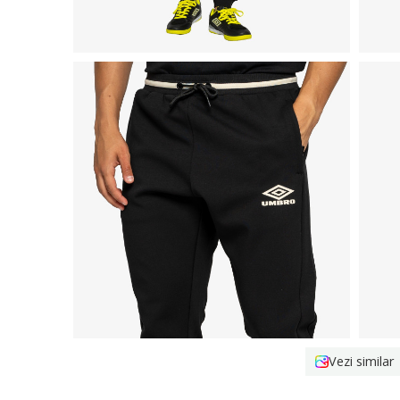
Vezi similar