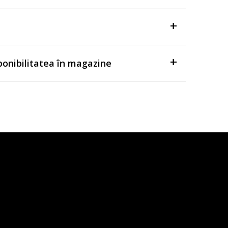
sponibilitatea în magazine