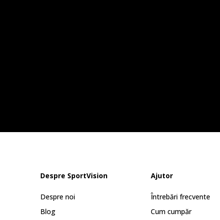
Despre SportVision
Ajutor
Despre noi
Întrebări frecvente
Blog
Cum cumpăr