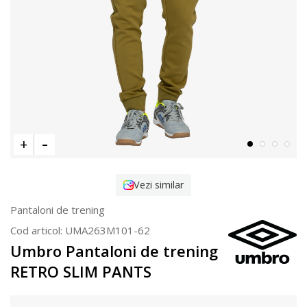
Vezi similar
Pantaloni de trening
Cod articol:
UMA263M101-62
Umbro Pantaloni de trening
RETRO SLIM PANTS