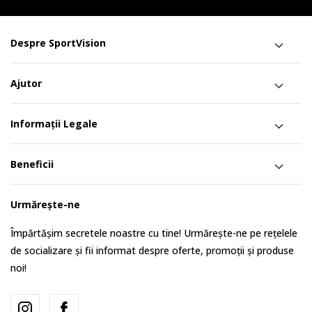
Despre SportVision
Ajutor
Informații Legale
Beneficii
Urmărește-ne
Împărtășim secretele noastre cu tine! Urmărește-ne pe rețelele
de socializare și fii informat despre oferte, promoții și produse
noi!