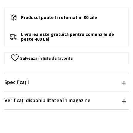
Produsul poate fi returnat in 30 zile
Livrarea este gratuită pentru comenzile de
peste 400 Lei
Salveaza in lista de favorite
Specificații
Verificați disponibilitatea în magazine