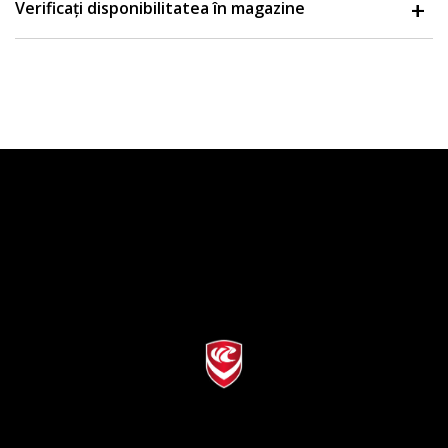
Verificați disponibilitatea în magazine