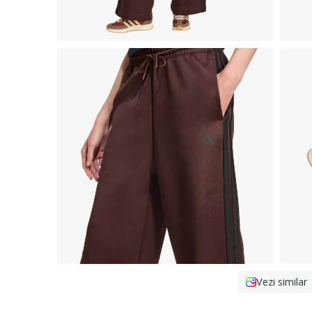
Vezi similar