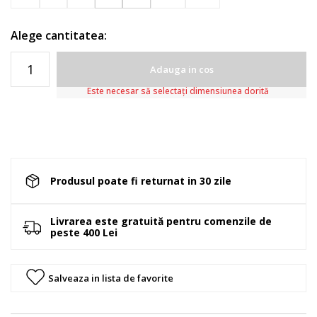
Alege cantitatea:
Adauga in cos
Este necesar să selectați dimensiunea dorită
Produsul poate fi returnat in 30 zile
Livrarea este gratuită pentru comenzile de
peste 400 Lei
Salveaza in lista de favorite