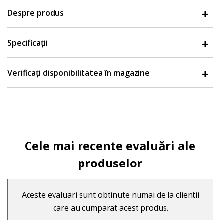
Despre produs
Specificații
Verificați disponibilitatea în magazine
Cele mai recente evaluări ale
produselor
Aceste evaluari sunt obtinute numai de la clientii
care au cumparat acest produs.