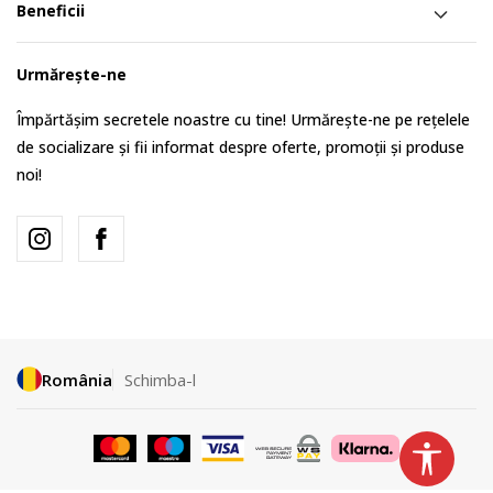
Beneficii
Urmărește-ne
Împărtășim secretele noastre cu tine! Urmărește-ne pe rețelele
de socializare și fii informat despre oferte, promoții și produse
noi!
România
Schimba-l