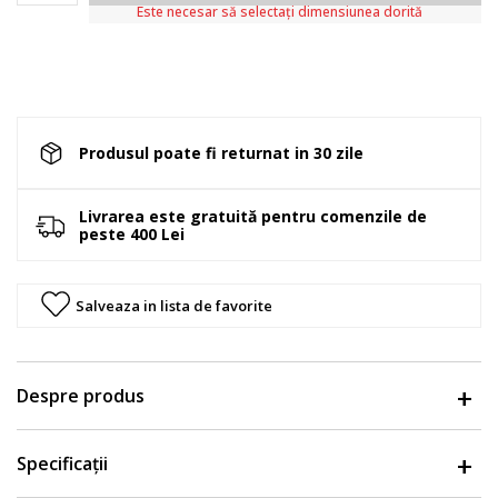
Este necesar să selectați dimensiunea dorită
Produsul poate fi returnat in 30 zile
Livrarea este gratuită pentru comenzile de
peste 400 Lei
Salveaza in lista de favorite
Despre produs
Specificații