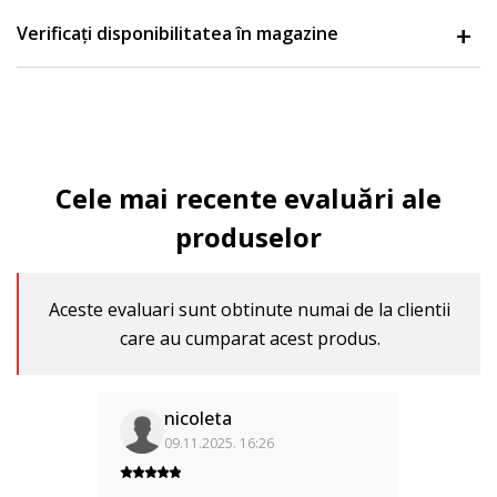
Verificați disponibilitatea în magazine
Cele mai recente evaluări ale
produselor
Aceste evaluari sunt obtinute numai de la clientii
care au cumparat acest produs.
nicoleta
09.11.2025. 16:26