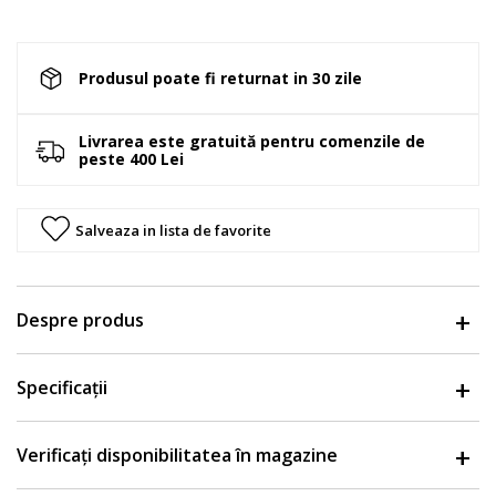
Produsul poate fi returnat in 30 zile
Livrarea este gratuită pentru comenzile de
peste 400 Lei
Salveaza in lista de favorite
Despre produs
Specificații
Verificați disponibilitatea în magazine