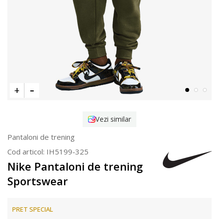
Vezi similar
Pantaloni de trening
Cod articol:
IH5199-325
Nike Pantaloni de trening
Sportswear
PRET SPECIAL