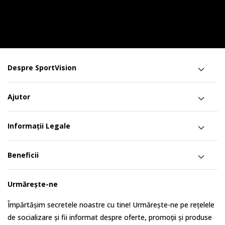
Despre SportVision
Ajutor
Informații Legale
Beneficii
Urmărește-ne
Împărtășim secretele noastre cu tine! Urmărește-ne pe rețelele
de socializare și fii informat despre oferte, promoții și produse