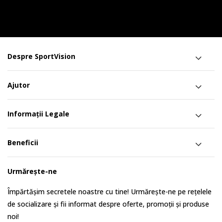
Despre SportVision
Ajutor
Informații Legale
Beneficii
Urmărește-ne
Împărtășim secretele noastre cu tine! Urmărește-ne pe rețelele
de socializare și fii informat despre oferte, promoții și produse
noi!