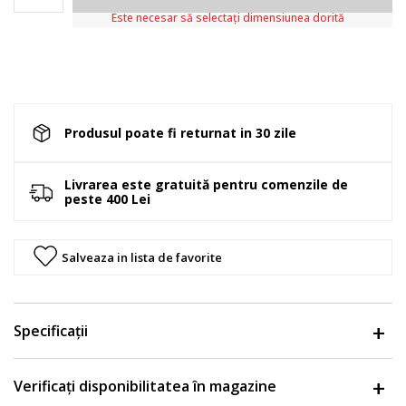
Este necesar să selectați dimensiunea dorită
Produsul poate fi returnat in 30 zile
Livrarea este gratuită pentru comenzile de
peste 400 Lei
Salveaza in lista de favorite
Specificații
Verificați disponibilitatea în magazine