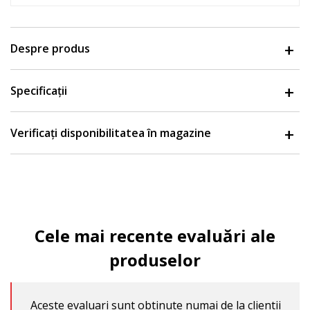
Despre produs
Specificații
Verificați disponibilitatea în magazine
Cele mai recente evaluări ale
produselor
Aceste evaluari sunt obtinute numai de la clientii