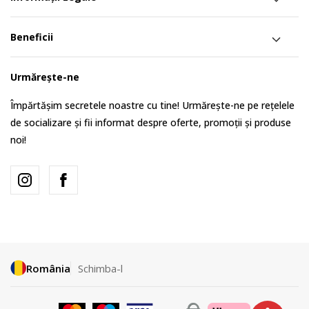
Beneficii
Urmărește-ne
Împărtășim secretele noastre cu tine! Urmărește-ne pe rețelele
de socializare și fii informat despre oferte, promoții și produse
noi!
România
Schimba-l