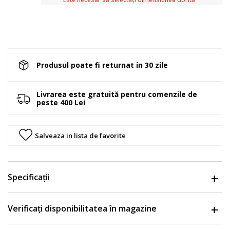
Produsul poate fi returnat in 30 zile
Livrarea este gratuită pentru comenzile de
peste 400 Lei
Salveaza in lista de favorite
Specificații
Verificați disponibilitatea în magazine