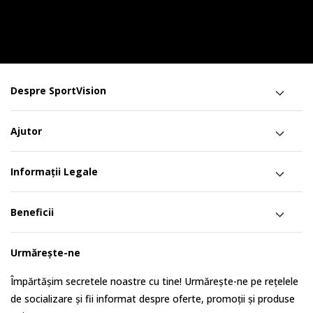
Despre SportVision
Ajutor
Informații Legale
Beneficii
Urmărește-ne
Împărtășim secretele noastre cu tine! Urmărește-ne pe rețelele
de socializare și fii informat despre oferte, promoții și produse