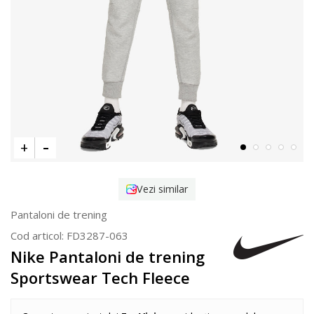
Vezi similar
Pantaloni de trening
Cod articol:
FD3287-063
Nike Pantaloni de trening
Sportswear Tech Fleece