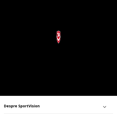
Despre SportVision