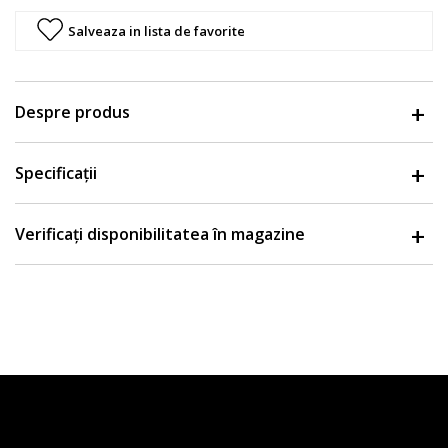
Salveaza in lista de favorite
Despre produs
Specificații
Verificați disponibilitatea în magazine