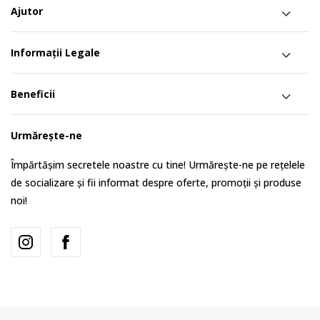
Ajutor
Informații Legale
Beneficii
Urmărește-ne
Împărtășim secretele noastre cu tine! Urmărește-ne pe rețelele
de socializare și fii informat despre oferte, promoții și produse
noi!