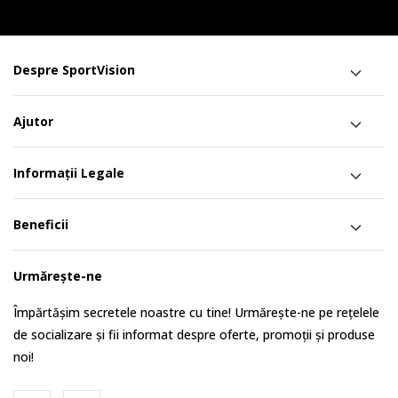
Despre SportVision
Ajutor
Informații Legale
Beneficii
Urmărește-ne
Împărtășim secretele noastre cu tine! Urmărește-ne pe rețelele
de socializare și fii informat despre oferte, promoții și produse
noi!