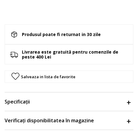
Produsul poate fi returnat in 30 zile
Livrarea este gratuită pentru comenzile de
peste 400 Lei
Salveaza in lista de favorite
Specificații
Verificați disponibilitatea în magazine