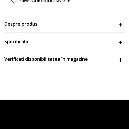
Salveaza in lista de favorite
Despre produs
Specificații
Verificați disponibilitatea în magazine