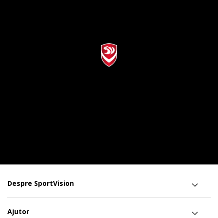
Despre SportVision
Ajutor