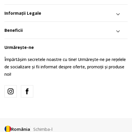
Informații Legale
Beneficii
Urmărește-ne
Împărtășim secretele noastre cu tine! Urmărește-ne pe rețelele
de socializare și fii informat despre oferte, promoții și produse
noi!
România
Schimba-l