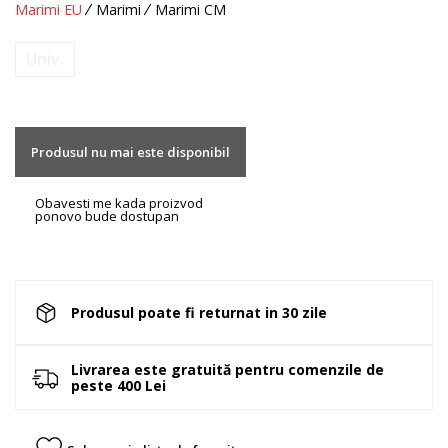
Marimi EU
Marimi
Marimi CM
Univ.
Produsul nu mai este disponibil
Obavesti me kada proizvod
ponovo bude dostupan
Produsul poate fi returnat in 30 zile
Livrarea este gratuită pentru comenzile de
peste 400 Lei